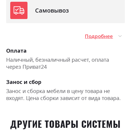
Самовывоз
Подробнее
Оплата
Наличный, безналичный расчет, оплата
через Приват24
Занос и сбор
Занос и сборка мебели в цену товара не
входят. Цена сборки зависит от вида товара.
ДРУГИЕ ТОВАРЫ СИСТЕМЫ