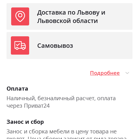
Доставка по Львову и
Львовской области
Самовывоз
Подробнее
Оплата
Наличный, безналичный расчет, оплата
через Приват24
Занос и сбор
Занос и сборка мебели в цену товара не
входят. Цена сборки зависит от вида товара.