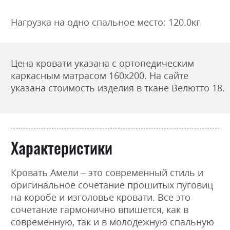
Нагрузка на одно спальное место: 120.0кг
Цена кровати указана с ортопедическим
каркасным матрасом 160х200. На сайте
указана стоимость изделия в ткане Велютто 18.
Характеристики
Кровать Амели – это современный стиль и
оригинальное сочетание прошитых пуговиц
на коробе и изголовье кровати. Все это
сочетание гармонично впишется, как в
современную, так и в молодежную спальную