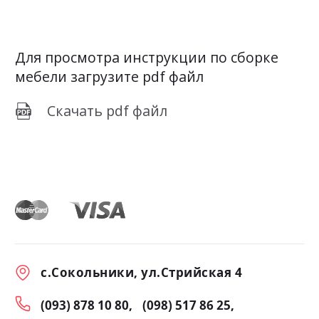
Для просмотра инструкции по сборке
мебели загрузите pdf файл
Скачать pdf файл
с.Сокольники, ул.Стрийская 4
(093) 878 10 80
(098) 517 86 25