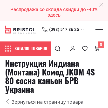
Распродажа со склада скидки до -40%
здесь
(098) 517 86 25
0
КАТАЛОГ ТОВАРОВ
Инструкция Индиана
(Монтана) Комод JKOM 4S
80 сосна каньон БРВ
Украина
Вернуться на страницу товара