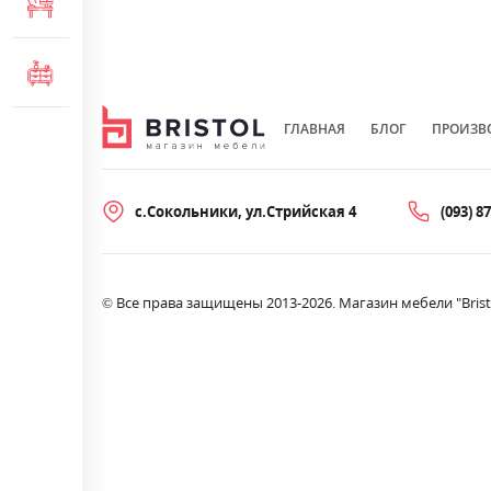
МЕБЕЛЬ ДЛЯ ОФИСА
КОМОДЫ И ТУМБЫ
ГЛАВНАЯ
БЛОГ
ПРОИЗВ
с.Сокольники, ул.Стрийская 4
(093) 8
© Все права защищены 2013-2026. Магазин мебели "Brist