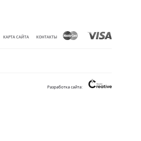
КАРТА САЙТА
КОНТАКТЫ
Разработка сайта: