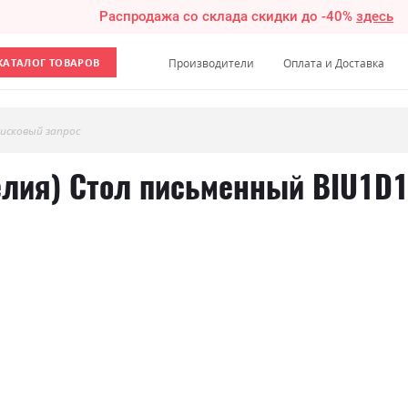
Распродажа со склада скидки до -40%
здесь
КАТАЛОГ ТОВАРОВ
Производители
Оплата и Доставка
исковый запрос
елия) Стол письменный BIU1D1