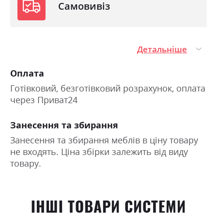
Самовивіз
Детальніше
Оплата
Готівковий, безготівковий розрахунок, оплата
через Приват24
Занесення та збирання
Занесення та збирання меблів в ціну товару
не входять. Ціна збірки залежить від виду
товару.
ІНШІ ТОВАРИ СИСТЕМИ