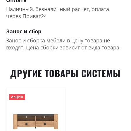
Оплата
Наличный, безналичный расчет, оплата
через Приват24
Занос и сбор
Занос и сборка мебели в цену товара не
входят. Цена сборки зависит от вида товара.
ДРУГИЕ ТОВАРЫ СИСТЕМЫ
АКЦИЯ