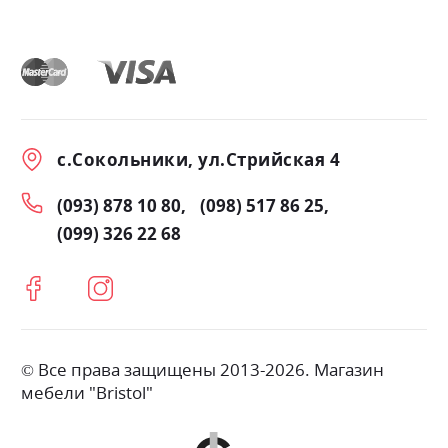
с.Сокольники, ул.Стрийская 4
(093) 878 10 80
(098) 517 86 25
(099) 326 22 68
© Все права защищены 2013-2026. Магазин
мебели "Bristol"