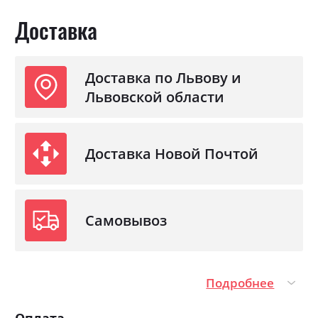
Доставка
Доставка по Львову и
Львовской области
Доставка Новой Почтой
Самовывоз
Подробнее