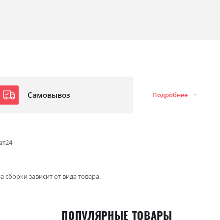
Самовывоз
Подробнее
ат24
а сборки зависит от вида товара.
ПОПУЛЯРНЫЕ ТОВАРЫ