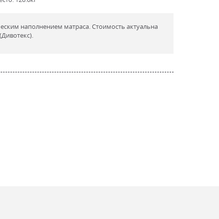
ческим наполнением матраса. Стоимость актуальна
(Дивотекс).