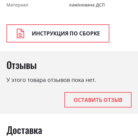
Материал
ламінована ДСП
ИНСТРУКЦИЯ ПО СБОРКЕ
Отзывы
У этого товара отзывов пока нет.
ОСТАВИТЬ ОТЗЫВ
Доставка