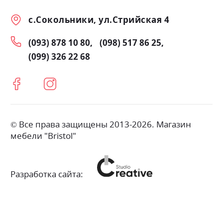
с.Сокольники, ул.Стрийская 4
(093) 878 10 80
(098) 517 86 25
(099) 326 22 68
© Все права защищены 2013-2026. Магазин
мебели "Bristol"
Разработка сайта: