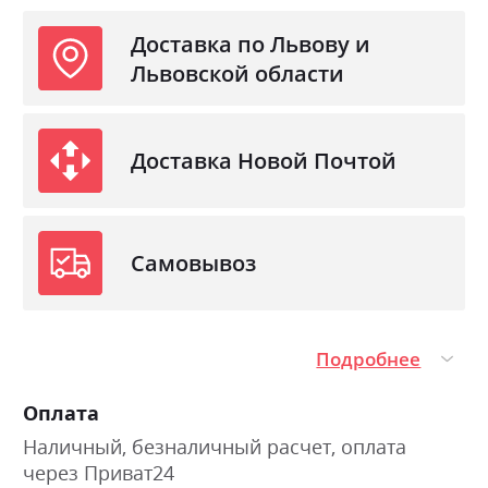
Доставка по Львову и
Львовской области
Доставка Новой Почтой
Самовывоз
Подробнее
Оплата
Наличный, безналичный расчет, оплата
через Приват24