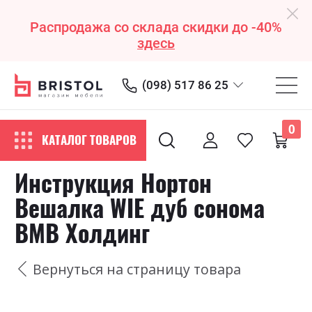
Распродажа со склада скидки до -40%
здесь
(098) 517 86 25
0
КАТАЛОГ ТОВАРОВ
Инструкция Нортон
Вешалка WIE дуб cонома
ВМВ Холдинг
Вернуться на страницу товара