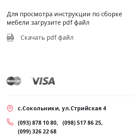
Для просмотра инструкции по сборке
мебели загрузите pdf файл
Скачать pdf файл
с.Сокольники, ул.Стрийская 4
(093) 878 10 80
(098) 517 86 25
(099) 326 22 68