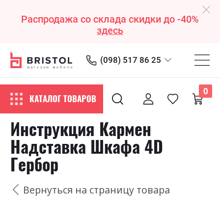
Распродажа со склада скидки до -40%
здесь
(098) 517 86 25
0
КАТАЛОГ ТОВАРОВ
Инструкция Кармен
Надставка Шкафа 4D
Гербор
Вернуться на страницу товара