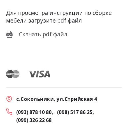
Для просмотра инструкции по сборке
мебели загрузите pdf файл
Скачать pdf файл
с.Сокольники, ул.Стрийская 4
(093) 878 10 80
(098) 517 86 25
(099) 326 22 68