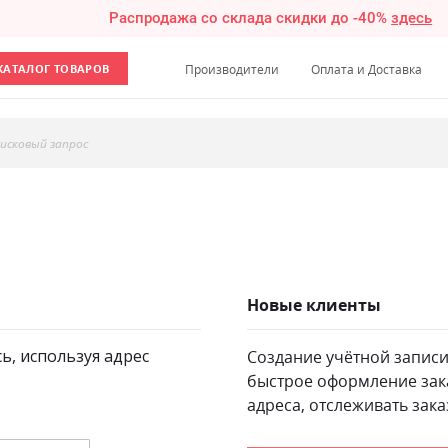
Распродажа со склада скидки до -40%
здесь
КАТАЛОГ ТОВАРОВ
Производители
Оплата и Доставка
исковый запрос
Новые клиенты
сь, используя адрес
Создание учётной записи
быстрое оформление зак
адреса, отслеживать зака