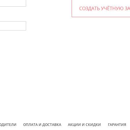
СОЗДАТЬ УЧЁТНУЮ З
ОДИТЕЛИ
ОПЛАТА И ДОСТАВКА
АКЦИИ И СКИДКИ
ГАРАНТИЯ