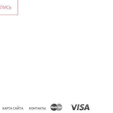
АПИСЬ
КАРТА САЙТА
КОНТАКТЫ