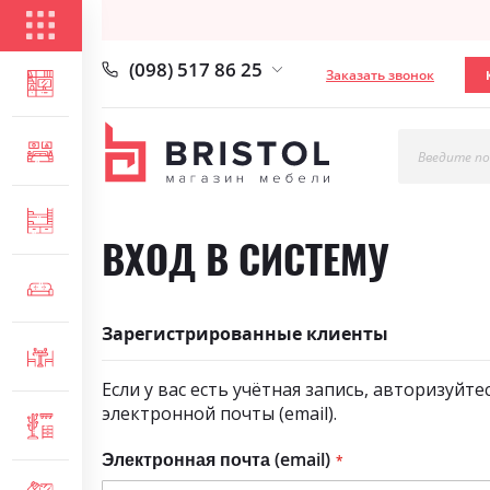
КАТАЛОГ ТОВАРОВ
(098) 517 86 25
Заказать звонок
ГОСТИНАЯ
СПАЛЬНЯ
Введите по
ДЕТСКАЯ
ВХОД В СИСТЕМУ
МЯГКАЯ МЕБЕЛЬ
Зарегистрированные клиенты
СТОЛЫ И СТУЛЬЯ
Если у вас есть учётная запись, авторизуйте
электронной почты (email).
ПРИХОЖАЯ
Электронная почта (email)