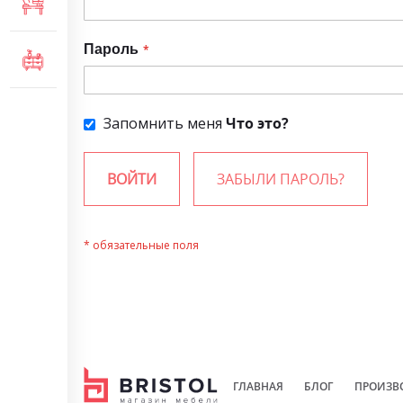
МЕБЕЛЬ ДЛЯ ОФИСА
Пароль
КОМОДЫ И ТУМБЫ
Запомнить меня
Что это?
ВОЙТИ
ЗАБЫЛИ ПАРОЛЬ?
ГЛАВНАЯ
БЛОГ
ПРОИЗВ