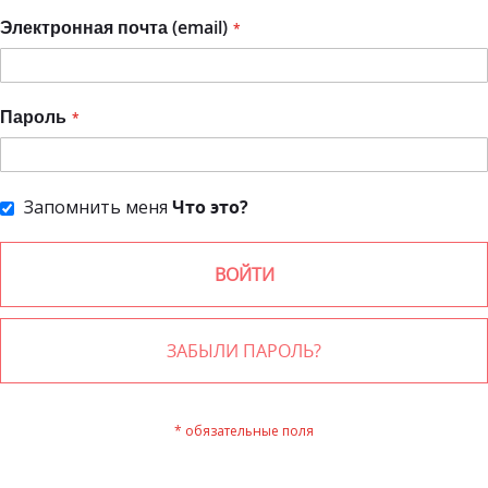
Электронная почта (email)
Пароль
Запомнить меня
Что это?
ВОЙТИ
ЗАБЫЛИ ПАРОЛЬ?