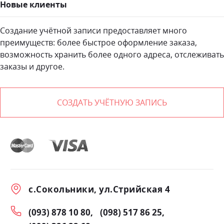
Новые клиенты
Создание учётной записи предоставляет много
преимуществ: более быстрое оформление заказа,
возможность хранить более одного адреса, отслеживать
заказы и другое.
СОЗДАТЬ УЧЁТНУЮ ЗАПИСЬ
с.Сокольники, ул.Стрийская 4
(093) 878 10 80
(098) 517 86 25