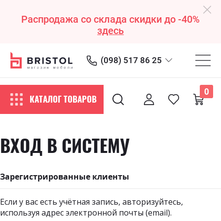
Распродажа со склада скидки до -40%
здесь
(098) 517 86 25
0
КАТАЛОГ ТОВАРОВ
ВХОД В СИСТЕМУ
Зарегистрированные клиенты
Если у вас есть учётная запись, авторизуйтесь,
используя адрес электронной почты (email).