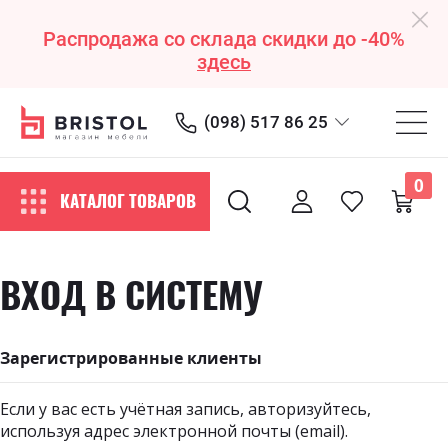
Распродажа со склада скидки до -40%
здесь
(098) 517 86 25
0
КАТАЛОГ ТОВАРОВ
ВХОД В СИСТЕМУ
Зарегистрированные клиенты
Если у вас есть учётная запись, авторизуйтесь,
используя адрес электронной почты (email).