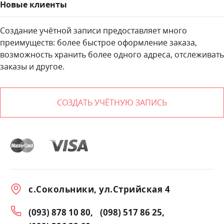
Новые клиенты
Создание учётной записи предоставляет много
преимуществ: более быстрое оформление заказа,
возможность хранить более одного адреса, отслеживать
заказы и другое.
СОЗДАТЬ УЧЁТНУЮ ЗАПИСЬ
с.Сокольники, ул.Стрийская 4
(093) 878 10 80
(098) 517 86 25