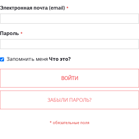
Электронная почта (email)
Пароль
Запомнить меня
Что это?
ВОЙТИ
ЗАБЫЛИ ПАРОЛЬ?