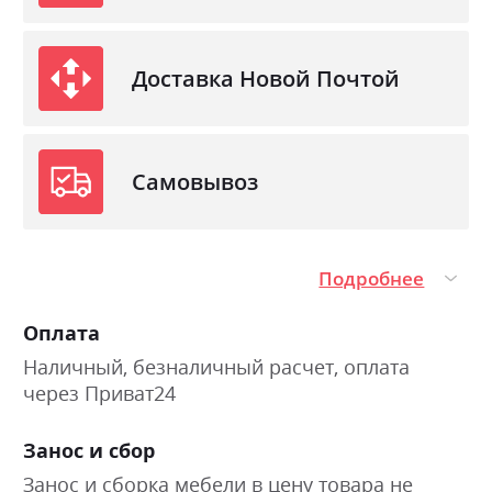
Доставка Новой Почтой
Самовывоз
Подробнее
Оплата
Наличный, безналичный расчет, оплата
через Приват24
Занос и сбор
Занос и сборка мебели в цену товара не