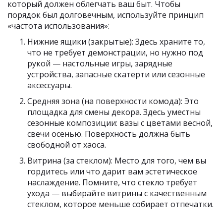
который должен облегчать ваш быт. Чтобы
порядок был долговечным, используйте принцип
«частота использования»:
Нижние ящики (закрытые): Здесь храните то,
что не требует демонстрации, но нужно под
рукой — настольные игры, зарядные
устройства, запасные скатерти или сезонные
аксессуары.
Средняя зона (на поверхности комода): Это
площадка для смены декора. Здесь уместны
сезонные композиции: вазы с цветами весной,
свечи осенью. Поверхность должна быть
свободной от хаоса.
Витрина (за стеклом): Место для того, чем вы
гордитесь или что дарит вам эстетическое
наслаждение. Помните, что стекло требует
ухода — выбирайте витрины с качественным
стеклом, которое меньше собирает отпечатки.