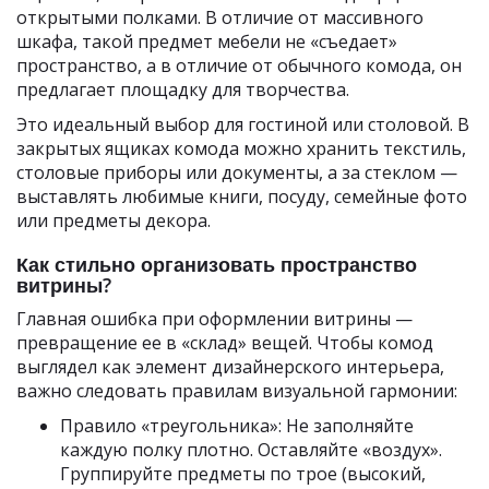
открытыми полками. В отличие от массивного
шкафа, такой предмет мебели не «съедает»
пространство, а в отличие от обычного комода, он
предлагает площадку для творчества.
Это идеальный выбор для гостиной или столовой. В
закрытых ящиках комода можно хранить текстиль,
столовые приборы или документы, а за стеклом —
выставлять любимые книги, посуду, семейные фото
или предметы декора.
Как стильно организовать пространство
витрины?
Главная ошибка при оформлении витрины —
превращение ее в «склад» вещей. Чтобы комод
выглядел как элемент дизайнерского интерьера,
важно следовать правилам визуальной гармонии:
Правило «треугольника»: Не заполняйте
каждую полку плотно. Оставляйте «воздух».
Группируйте предметы по трое (высокий,