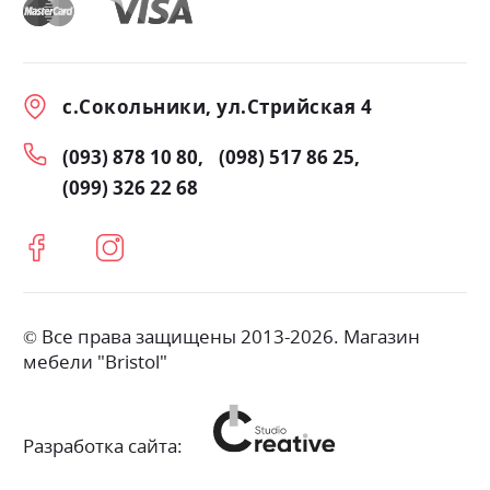
с.Сокольники, ул.Стрийская 4
(093) 878 10 80
(098) 517 86 25
(099) 326 22 68
© Все права защищены 2013-2026. Магазин
мебели "Bristol"
Разработка сайта: