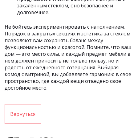
закаленным стеклом, оно безопаснее и
долговечнее.
Не бойтесь экспериментировать с наполнением.
Порядок в закрытых секциях и эстетика за стеклом
позволяют вам сохранять баланс между
функциональностью и красотой. Помните, что ваш
дом — это место силы, и каждый предмет мебели в
нем должен приносить не только пользу, но и
радость от ежедневного созерцания. Выбирая
комод с витриной, вы добавляете гармонию в свое
пространство, где каждой вещи отведено свое
достойное место.
Вернуться