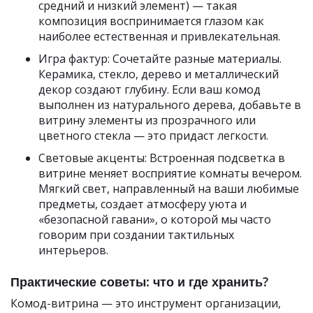
средний и низкий элемент) — такая
композиция воспринимается глазом как
наиболее естественная и привлекательная.
Игра фактур: Сочетайте разные материалы.
Керамика, стекло, дерево и металлический
декор создают глубину. Если ваш комод
выполнен из натурального дерева, добавьте в
витрину элементы из прозрачного или
цветного стекла — это придаст легкости.
Световые акценты: Встроенная подсветка в
витрине меняет восприятие комнаты вечером.
Мягкий свет, направленный на ваши любимые
предметы, создает атмосферу уюта и
«безопасной гавани», о которой мы часто
говорим при создании тактильных
интерьеров.
Практические советы: что и где хранить?
Комод-витрина — это инструмент организации,