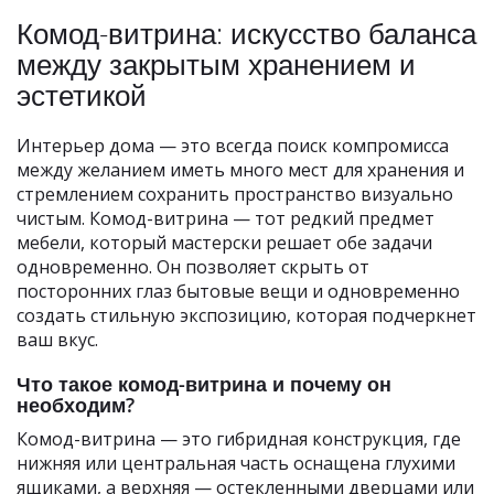
Комод-витрина: искусство баланса
между закрытым хранением и
эстетикой
Интерьер дома — это всегда поиск компромисса
между желанием иметь много мест для хранения и
стремлением сохранить пространство визуально
чистым. Комод-витрина — тот редкий предмет
мебели, который мастерски решает обе задачи
одновременно. Он позволяет скрыть от
посторонних глаз бытовые вещи и одновременно
создать стильную экспозицию, которая подчеркнет
ваш вкус.
Что такое комод-витрина и почему он
необходим?
Комод-витрина — это гибридная конструкция, где
нижняя или центральная часть оснащена глухими
ящиками, а верхняя — остекленными дверцами или