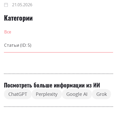
21.05.2026
Категории
Все
Статьи (ID: 5)
Посмотреть больше информации из ИИ
ChatGPT
Perplexity
Google AI
Grok