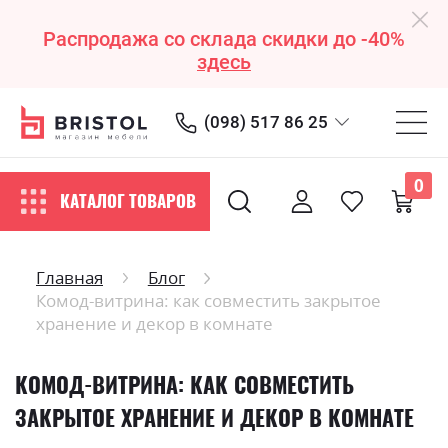
Распродажа со склада скидки до -40%
здесь
(098) 517 86 25
0
КАТАЛОГ ТОВАРОВ
Главная
Блог
Комод-витрина: как совместить закрытое
хранение и декор в комнате
КОМОД-ВИТРИНА: КАК СОВМЕСТИТЬ
ЗАКРЫТОЕ ХРАНЕНИЕ И ДЕКОР В КОМНАТЕ