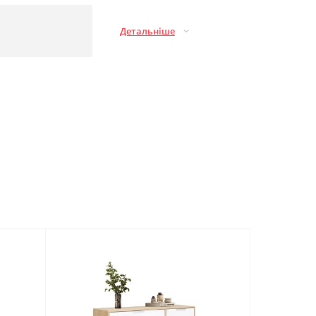
Детальніше