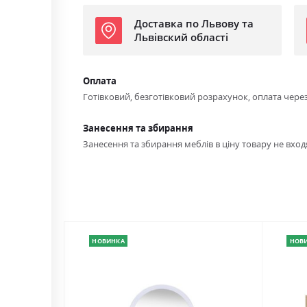
Доставка по Львову та
Львівский області
Оплата
Готівковий, безготівковий розрахунок, оплата чере
Занесення та збирання
Занесення та збирання меблів в ціну товару не входя
НОВИНКА
НОВ