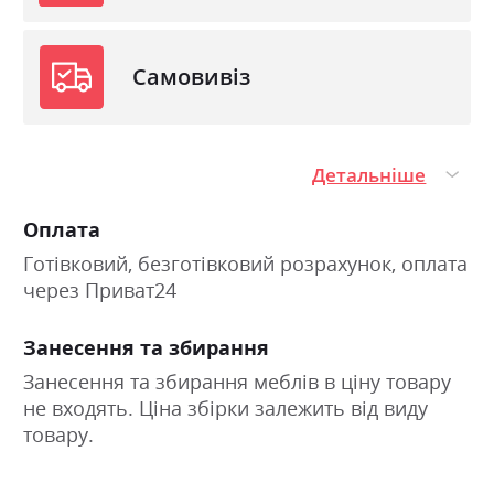
Самовивіз
Детальніше
Оплата
Готівковий, безготівковий розрахунок, оплата
через Приват24
Занесення та збирання
Занесення та збирання меблів в ціну товару
не входять. Ціна збірки залежить від виду
товару.