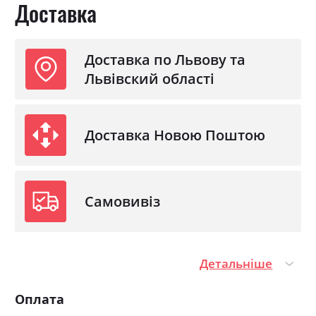
Доставка
Доставка по Львову та
Львівский області
Доставка Новою Поштою
Самовивіз
Детальніше
Оплата