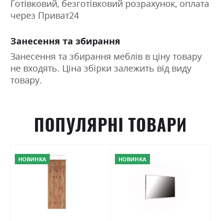
Готівковий, безготівковий розрахунок, оплата
через Приват24
Занесення та збирання
Занесення та збирання меблів в ціну товару
не входять. Ціна збірки залежить від виду
товару.
ПОПУЛЯРНІ ТОВАРИ
НОВИНКА
НОВИНКА