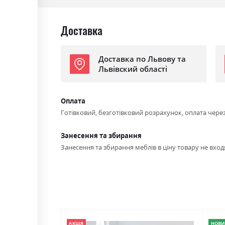
Доставка
Доставка по Львову та
Львівский області
Оплата
Готівковий, безготівковий розрахунок, оплата чере
Занесення та збирання
Занесення та збирання меблів в ціну товару не входя
АКЦІЯ
НОВИ