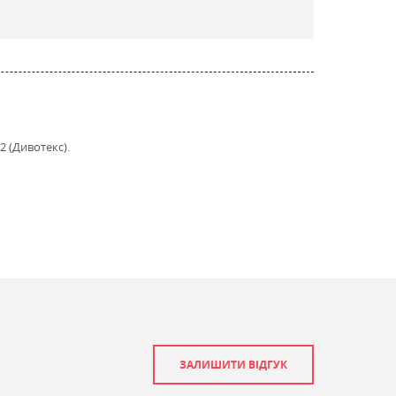
2 (Дивотекс).
ЗАЛИШИТИ ВІДГУК