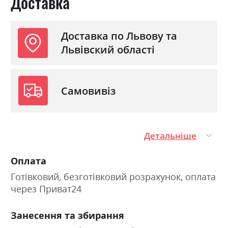
Доставка
Доставка по Львову та
Львівский області
Самовивіз
Детальніше
Оплата
Готівковий, безготівковий розрахунок, оплата
через Приват24
Занесення та збирання