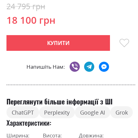
24 795 грн
18 100 грн
КУПИТИ
Напишіть Нам:
Переглянути більше інформації з ШІ
ChatGPT
Perplexity
Google AI
Grok
Характеристики
Ширина:
Висота:
Довжина: