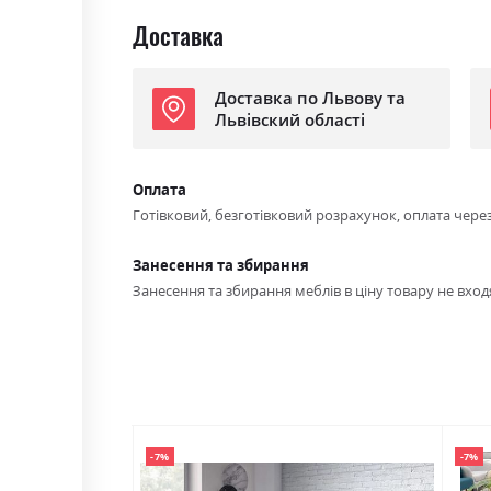
Доставка
Доставка по Львову та
Львівский області
Оплата
Готівковий, безготівковий розрахунок, оплата чере
Занесення та збирання
Занесення та збирання меблів в ціну товару не входя
-7%
-7%