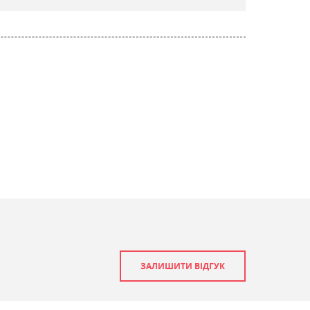
ЗАЛИШИТИ ВІДГУК