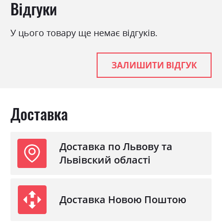
Відгуки
З підставкою під матрац
так
У цього товару ще немає відгуків.
ЗАЛИШИТИ ВІДГУК
Доставка
Доставка по Львову та
Львівский області
Доставка Новою Поштою