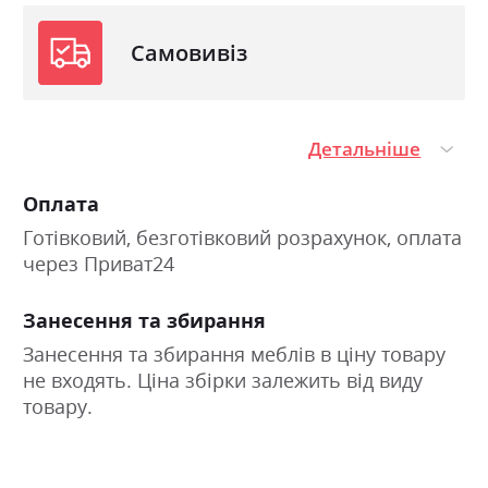
Самовивіз
Детальніше
Оплата
Готівковий, безготівковий розрахунок, оплата
через Приват24
Занесення та збирання
Занесення та збирання меблів в ціну товару
не входять. Ціна збірки залежить від виду
товару.