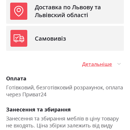
Доставка по Львову та
Львівский області
Самовивіз
Детальніше
Оплата
Готівковий, безготівковий розрахунок, оплата
через Приват24
Занесення та збирання
Занесення та збирання меблів в ціну товару
не входять. Ціна збірки залежить від виду