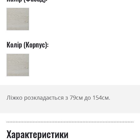
Колір (Корпус):
Ліжко розкладається з 79см до 154см.
Характеристики