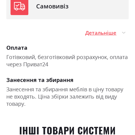
Самовивіз
Детальніше
Оплата
Готівковий, безготівковий розрахунок, оплата
через Приват24
Занесення та збирання
Занесення та збирання меблів в ціну товару
не входять. Ціна збірки залежить від виду
товару.
ІНШІ ТОВАРИ СИСТЕМИ