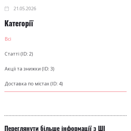
21.05.2026
Категорії
Всі
Статті (ID: 2)
Акції та знижки (ID: 3)
Доставка по містах (ID: 4)
Переглянути більше інформації з ШІ